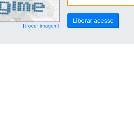
[trocar imagem]