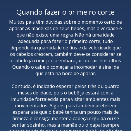
Quando fazer o primeiro corte
Muitos pais têm dúvidas sobre o momento certo de
aparar as madeixas de seus bebês, mas a verdade é
que não existe uma regra. Não há uma idade
adequada para fazer o primeiro corte, tudo
depende da quantidade de fios e da velocidade que
os cabelos crescem, também deve-se considerar se
o cabelo já começou a embaraçar ou cair nos olhos.
Quando o cabelo começar a incomodar é sinal de
que está na hora de aparar.
Contudo, é indicado esperar pelos três ou quatro
meses de idade, pois o bebê já estará com a
imunidade fortalecida para visitar ambientes mais
movimentados. Alguns pais também preferem
esperar até que o bebê tenha um pouco mais de
firmeza e consiga manter a cabeça erguida ou se
sentar sozinho, mas a mamãe ou o papai sempre