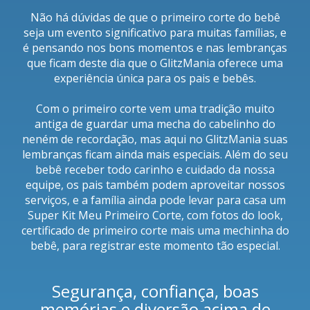
Não há dúvidas de que o primeiro corte do bebê
seja um evento significativo para muitas famílias, e
é pensando nos bons momentos e nas lembranças
que ficam deste dia que o GlitzMania oferece uma
experiência única para os pais e bebês.
Com o primeiro corte vem uma tradição muito
antiga de guardar uma mecha do cabelinho do
neném de recordação, mas aqui no GlitzMania suas
lembranças ficam ainda mais especiais. Além do seu
bebê receber todo carinho e cuidado da nossa
equipe, os pais também podem aproveitar nossos
serviços, e a família ainda pode levar para casa um
Super Kit Meu Primeiro Corte, com fotos do look,
certificado de primeiro corte mais uma mechinha do
bebê, para registrar este momento tão especial.
Segurança, confiança, boas
memórias e diversão acima de