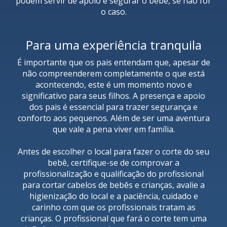
podem servir de apoio e segurar o bebê, se não for
o caso.
Para uma experiência tranquila
É importante que os pais entendam que, apesar de
não compreenderem completamente o que está
acontecendo, este é um momento novo e
significativo para seus filhos. A presença e apoio
dos pais é essencial para trazer segurança e
conforto aos pequenos. Além de ser uma aventura
que vale a pena viver em família.
Antes de escolher o local para fazer o corte do seu
bebê, certifique-se de comprovar a
profissionalização e qualificação do profissional
para cortar cabelos de bebês e crianças, avalie a
higienização do local e a paciência, cuidado e
carinho com que os profissionais tratam as
crianças. O profissional que fará o corte tem uma