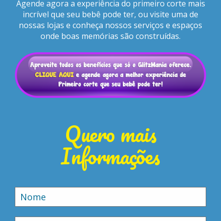
Agende agora a experiência do primeiro corte mais
incrível que seu bebê pode ter, ou visite uma de
nossas lojas e conheça nossos serviços e espaços
onde boas memórias são construídas.
Quero mais
Informações