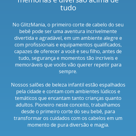
tudo
No GlitzMania, o primeiro corte de cabelo do seu
bebê pode ser uma aventura incrivelmente
divertida e agradável, em um ambiente alegre e
com profissionais e equipamentos qualificados,
capazes de oferecer a você e seu filho, antes de
tudo, segurança e momentos tão incríveis e
memoráveis que vocês vão querer repetir para
sempre.
Nossos salões de beleza infantil estão espalhados
pela cidade e contam com ambientes lúdicos e
temáticos que encantam tanto crianças quanto
adultos. Pioneiro neste conceito, trabalhamos
desde o primeiro corte do seu bebê, para
transformar os cuidados com os cabelos em um
momento de pura diversão e magia.