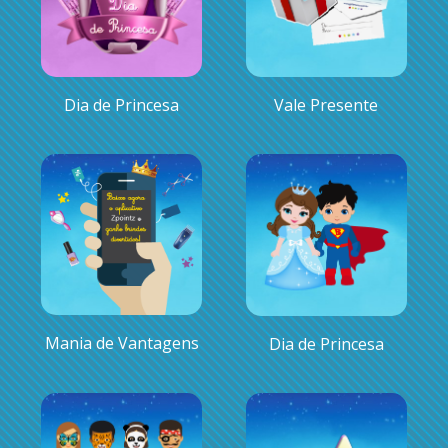
Dia de Princesa
Vale Presente
Mania de Vantagens
Dia de Princesa