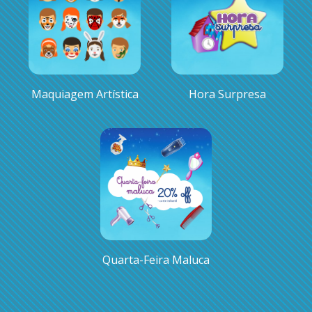
Maquiagem Artística
Hora Surpresa
Quarta-Feira Maluca