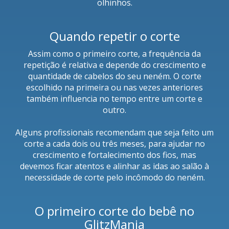
olhinhos.
Quando repetir o corte
Assim como o primeiro corte, a frequência da
repetição é relativa e depende do crescimento e
quantidade de cabelos do seu neném. O corte
escolhido na primeira ou nas vezes anteriores
também influencia no tempo entre um corte e
outro.
Alguns profissionais recomendam que seja feito um
corte a cada dois ou três meses, para ajudar no
crescimento e fortalecimento dos fios, mas
devemos ficar atentos e alinhar as idas ao salão à
necessidade de corte pelo incômodo do neném.
O primeiro corte do bebê no
GlitzMania