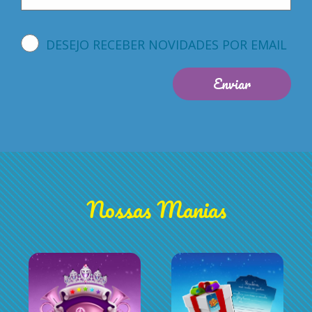
DESEJO RECEBER NOVIDADES POR EMAIL
Nossas Manias