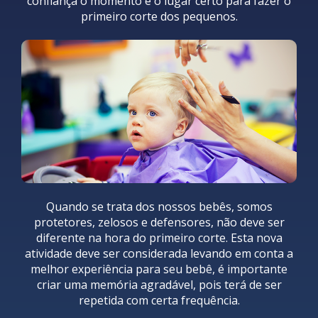
confiança o momento e o lugar certo para fazer o
primeiro corte dos pequenos.
Quando se trata dos nossos bebês, somos
protetores, zelosos e defensores, não deve ser
diferente na hora do primeiro corte. Esta nova
atividade deve ser considerada levando em conta a
melhor experiência para seu bebê, é importante
criar uma memória agradável, pois terá de ser
repetida com certa frequência.