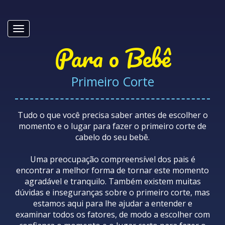
Para o Bebê
Primeiro Corte
Tudo o que você precisa saber antes de escolher o
momento e o lugar para fazer o primeiro corte de
cabelo do seu bebê.
Uma preocupação compreensível dos pais é
encontrar a melhor forma de tornar este momento
agradável e tranquilo. Também existem muitas
dúvidas e inseguranças sobre o primeiro corte, mas
estamos aqui para lhe ajudar a entender e
examinar todos os fatores, de modo a escolher com