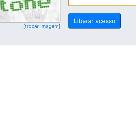
[trocar imagem]